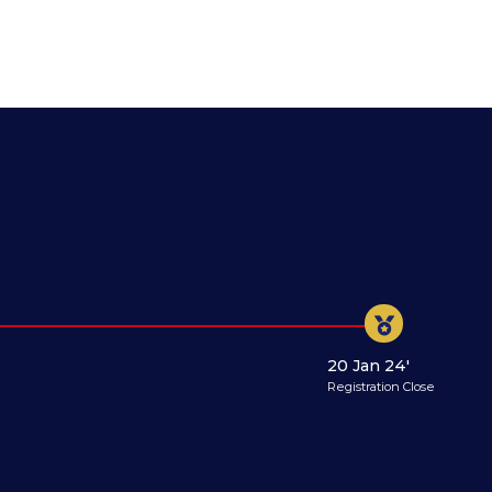
20 Jan 24'
Registration Close