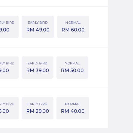
RLY BIRD
EARLY BIRD
NORMAL
9.00
RM
49.00
RM
60.00
RLY BIRD
EARLY BIRD
NORMAL
9.00
RM
39.00
RM
50.00
RLY BIRD
EARLY BIRD
NORMAL
5.00
RM
29.00
RM
40.00