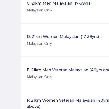
C: 21km Men Malaysian (17-39yrs)
Malaysian Only
D: 21km Women Malaysian (17-39yrs)
Malaysian Only
E: 21km Men Veteran Malaysian (40yrs an
Malaysian Only
F: 21km Women Veteran Malaysian (40yrs
above)