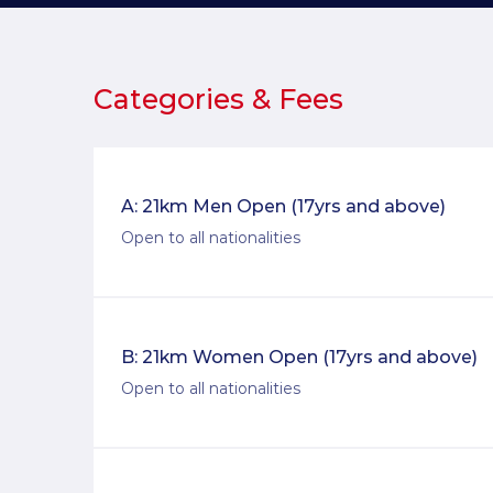
Categories & Fees
A: 21km Men Open (17yrs and above)
Open to all nationalities
B: 21km Women Open (17yrs and above)
Open to all nationalities