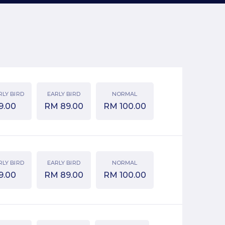
RLY BIRD
EARLY BIRD
NORMAL
9.00
RM
89.00
RM
100.00
RLY BIRD
EARLY BIRD
NORMAL
9.00
RM
89.00
RM
100.00