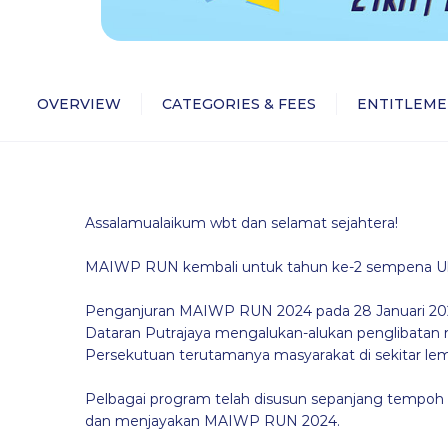
OVERVIEW
CATEGORIES & FEES
ENTITLEME
Assalamualaikum wbt dan selamat sejahtera!
MAIWP RUN kembali untuk tahun ke-2 sempena U
Penganjuran MAIWP RUN 2024 pada 28 Januari 202
Dataran Putrajaya mengalukan-alukan penglibatan 
Persekutuan terutamanya masyarakat di sekitar lem
Pelbagai program telah disusun sepanjang tempoh
dan menjayakan MAIWP RUN 2024.