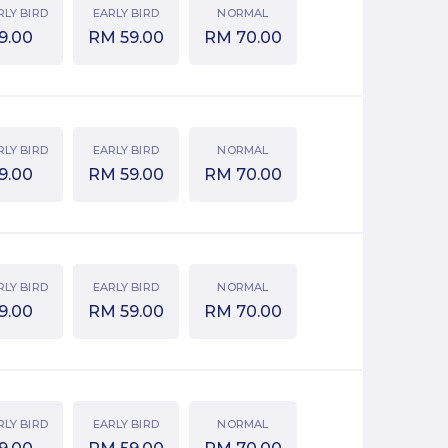
RLY BIRD
EARLY BIRD
NORMAL
9.00
RM
59.00
RM
70.00
RLY BIRD
EARLY BIRD
NORMAL
9.00
RM
59.00
RM
70.00
RLY BIRD
EARLY BIRD
NORMAL
9.00
RM
59.00
RM
70.00
RLY BIRD
EARLY BIRD
NORMAL