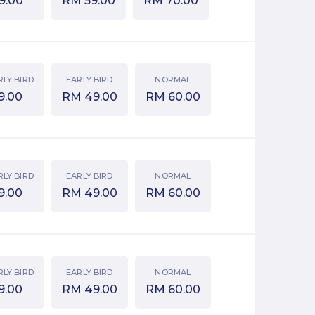
9.00
RM
59.00
RM
70.00
RLY BIRD
EARLY BIRD
NORMAL
9.00
RM
49.00
RM
60.00
RLY BIRD
EARLY BIRD
NORMAL
9.00
RM
49.00
RM
60.00
RLY BIRD
EARLY BIRD
NORMAL
9.00
RM
49.00
RM
60.00